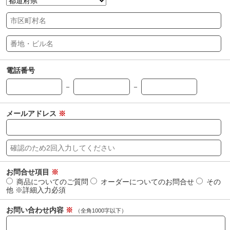
電話番号
－
－
メールアドレス
※
お問合せ項目
※
商品についてのご質問
オーダーについてのお問合せ
その
他 ※詳細入力必須
お問い合わせ内容
※
（全角1000字以下）