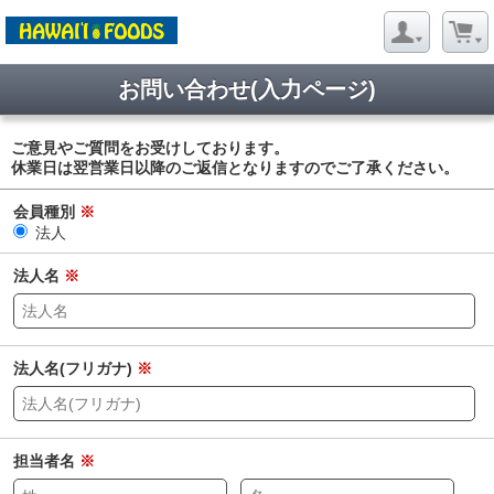
お問い合わせ(入力ページ)
ご意見やご質問をお受けしております。
休業日は翌営業日以降のご返信となりますのでご了承ください。
会員種別
※
法人
法人名
※
法人名(フリガナ)
※
担当者名
※