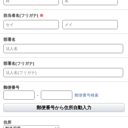
担当者名(フリガナ)
※
部署名
部署名(フリガナ)
郵便番号
－
郵便番号検索
郵便番号から住所自動入力
住所