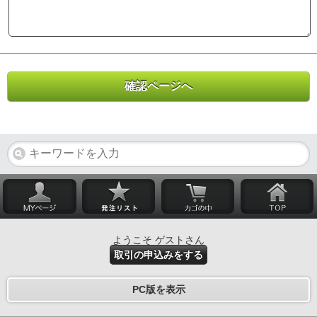
ようこそ ゲストさん
取引の申込みをする
PC版を表示