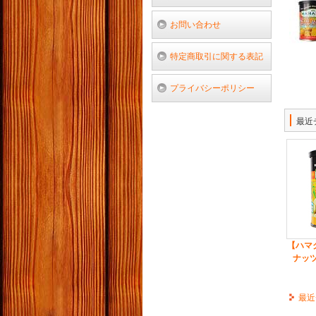
お問い合わせ
特定商取引に関する表記
プライバシーポリシー
最近
【ハマ
ナッツ
最近