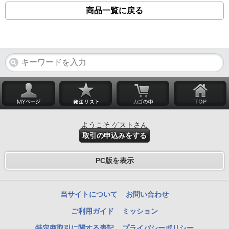
商品一覧に戻る
ようこそ ゲストさん
取引の申込みをする
PC版を表示
当サイトについて
お問い合わせ
ご利用ガイド
ミッション
特定商取引に関する表記
プライバシーポリシー