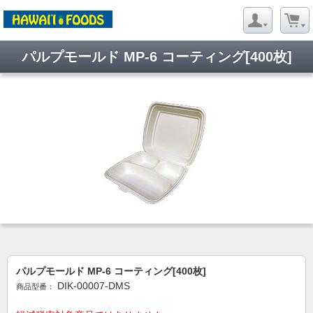
パルプモールド MP-6 コーティング[400枚]
パルプモールド MP-6 コーティング[400枚]
DIK-00007-DMS
商品型番：