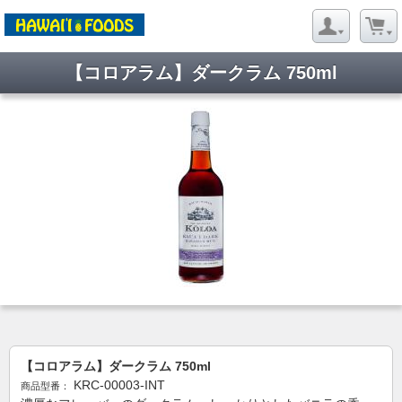
【コロアラム】ダークラム 750ml
【コロアラム】ダークラム 750ml
KRC-00003-INT
商品型番：