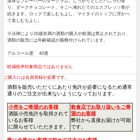
濃厚なフレーバーのダークラム。しっかりとしたバニラの香
り、ダークチョコレート、そこへ淹れたてのエスプレッソ香が
続きます。ロックで楽しむもよし、マイタイのトップに浮かべ
て楽しむもよし。
※法律により20歳未満の酒類の購入や飲酒は禁止されており、
酒類の販売には年齢確認が義務付けられています。
アルコール度: 40度
軽減税率対象商品ではありません
ご購入には会員登録が必要です。