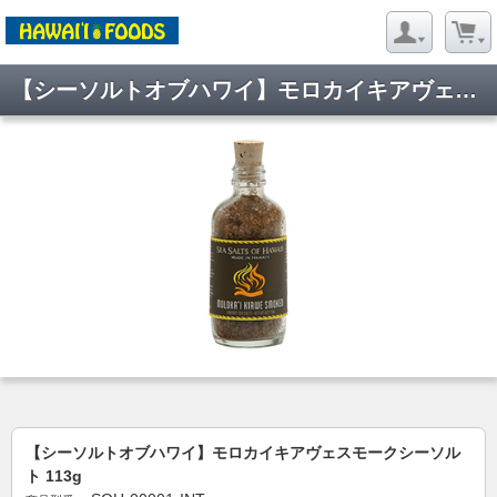
【シーソルトオブハワイ】モロカイキアヴェスモークシーソルト 113g
【シーソルトオブハワイ】モロカイキアヴェスモークシーソル
ト 113g