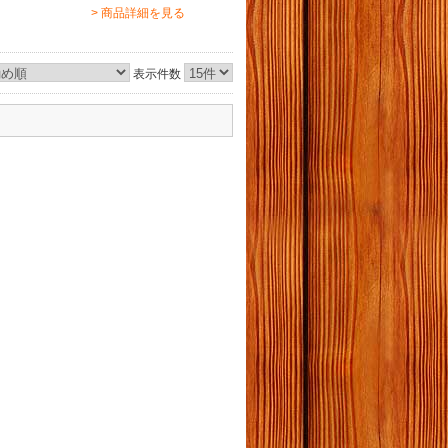
> 商品詳細を見る
表示件数