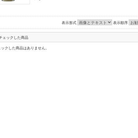
表示形式
表示順序
チェックした商品
ェックした商品はありません。