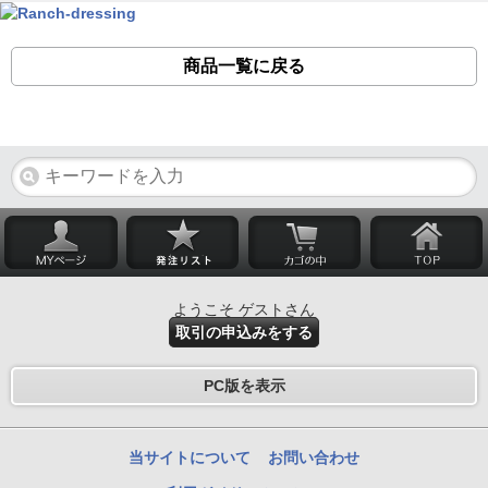
商品一覧に戻る
ようこそ ゲストさん
取引の申込みをする
PC版を表示
当サイトについて
お問い合わせ