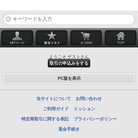
ようこそ ゲストさん
取引の申込みをする
PC版を表示
当サイトについて
お問い合わせ
ご利用ガイド
ミッション
特定商取引に関する表記
プライバシーポリシー
退会手続き